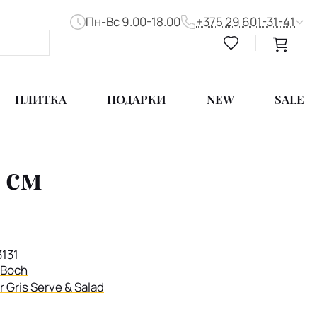
Пн-Вс 9.00-18.00
+375 29 601-31-41
ПЛИТКА
ПОДАРКИ
NEW
SALE
 см
3131
& Boch
r Gris Serve & Salad