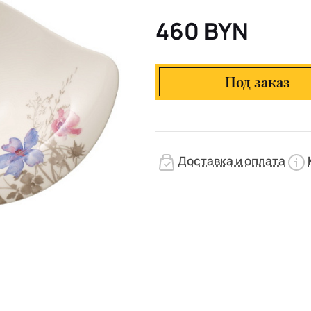
460 BYN
Под заказ
Доставка и оплата