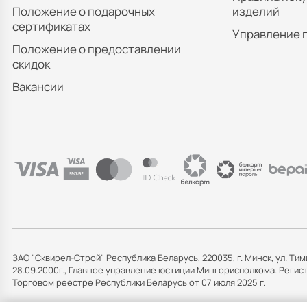
Положение о подарочных
изделий
сертификатах
Управление 
Положение о предоставлении
скидок
Вакансии
ЗАО "Сквирел-Строй" Республика Беларусь, 220035, г. Минск, ул. Тим
28.09.2000г., Главное управление юстиции Мингорисполкома. Рег
Торговом реестре Республики Беларусь от 07 июля 2025 г.