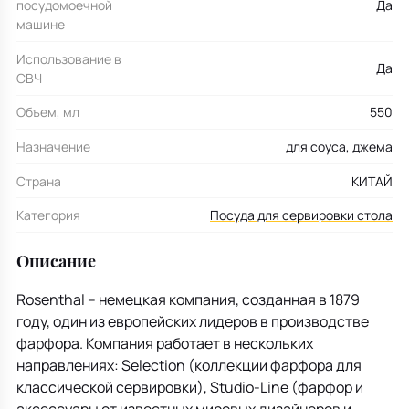
посудомоечной
Да
машине
Использование в
Да
СВЧ
Объем, мл
550
Назначение
для соуса, джема
Страна
КИТАЙ
Категория
Посуда для сервировки стола
Описание
Rosenthal – немецкая компания, созданная в 1879
году, один из европейских лидеров в производстве
фарфора. Компания работает в нескольких
направлениях: Selection (коллекции фарфора для
классической сервировки), Studio-Line (фарфор и