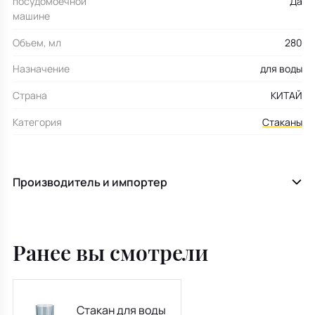
посудомоечной
Да
машине
Объем, мл
280
Назначение
для воды
Страна
КИТАЙ
Категория
Стаканы
Производитель и импортер
Ранее вы смотрели
Стакан для воды