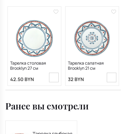
Тарелка столовая
Тарелка салатная
Brooklyn 27 см
Brooklyn 21 см
42.50 BYN
32 BYN
Ранее вы смотрели
Тарелка глубокая