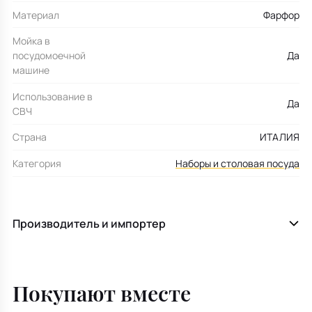
Материал
Фарфор
Мойка в
посудомоечной
Да
машине
Использование в
Да
СВЧ
Страна
ИТАЛИЯ
Категория
Наборы и столовая посуда
Производитель и импортер
Покупают вместе