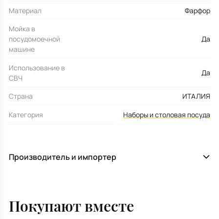
Материал
Фарфор
Мойка в
посудомоечной
Да
машине
Использование в
Да
СВЧ
Страна
ИТАЛИЯ
Категория
Наборы и столовая посуда
Производитель и импортер
Покупают вместе