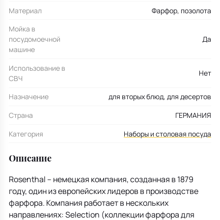
Материал
Фарфор, позолота
Мойка в
посудомоечной
Да
машине
Использование в
Нет
СВЧ
Назначение
для вторых блюд, для десертов
Страна
ГЕРМАНИЯ
Категория
Наборы и столовая посуда
Описание
Rosenthal – немецкая компания, созданная в 1879
году, один из европейских лидеров в производстве
фарфора. Компания работает в нескольких
направлениях: Selection (коллекции фарфора для