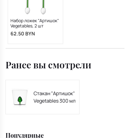
Набор ложек "Артишок"
Vegetables, 2 шт
62.50 BYN
Ранее вы смотрели
Стакан "Артишок"
Vegetables 300 мл
Популярные