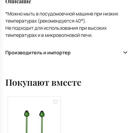
Описание
*Можно мыть в посудомоечной машине при низких
температурах (рекомендуется 40°).
Не подходит для использования при высоких
температурах и в микроволновой печи.
Производитель и импортер
Покупают вместе