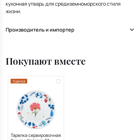
кухонная утварь для средиземноморского стиля
жизни.
Производитель и импортер
Покупают вместе
Уценка
Тарелка сервировочная