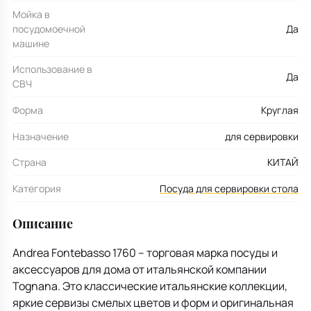
Мойка в
посудомоечной
Да
машине
Использование в
Да
СВЧ
Форма
Круглая
Назначение
для сервировки
Страна
КИТАЙ
Категория
Посуда для сервировки стола
Описание
Andrea Fontebasso 1760 – торговая марка посуды и
аксессуаров для дома от итальянской компании
Tognana. Это классические итальянские коллекции,
яркие сервизы смелых цветов и форм и оригинальная