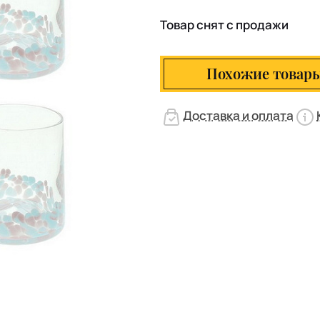
Товар снят с продажи
Похожие товар
Доставка и оплата