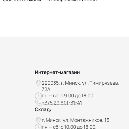
Интернет-магазин
220035, г. Минск, ул. Тимирязева,
72А
пн — вс: с 9.00 до 18.00
+375 29 601-31-41
Склад:
г. Минск, ул. Монтажников, 15
пн — сб: с 10.00 до 18.00,