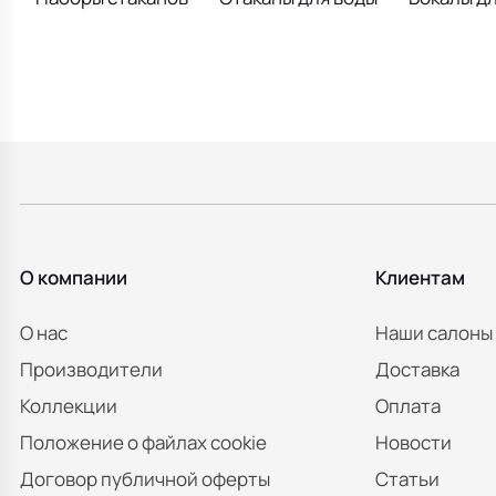
О компании
Клиентам
О нас
Наши салоны
Производители
Доставка
Коллекции
Оплата
Положение о файлах cookie
Новости
Договор публичной оферты
Статьи