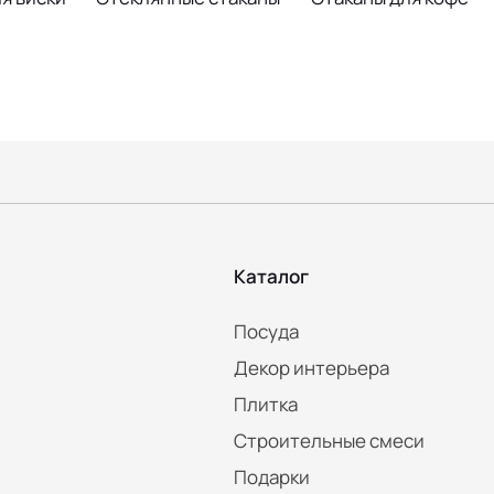
Каталог
Посуда
Декор интерьера
Плитка
Строительные смеси
Подарки