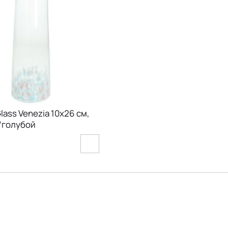
lass Venezia 10х26 см,
/голубой