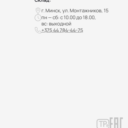
г. Минск, ул. Монтажников, 15
пн — сб: с 10.00 до 18.00,
вс: выходной
+375 44 784-44-75