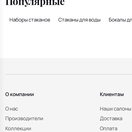
Популярные
Наборы стаканов
Стаканы для воды
Бокалы дл
О компании
Клиентам
О нас
Наши салоны
Производители
Доставка
Коллекции
Оплата