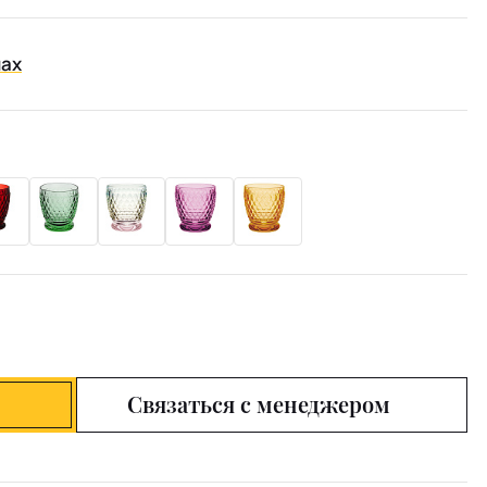
нах
Связаться с менеджером