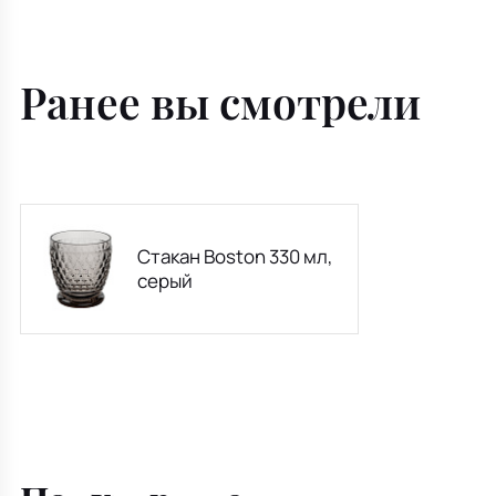
Ранее вы смотрели
Стакан Boston 330 мл,
серый