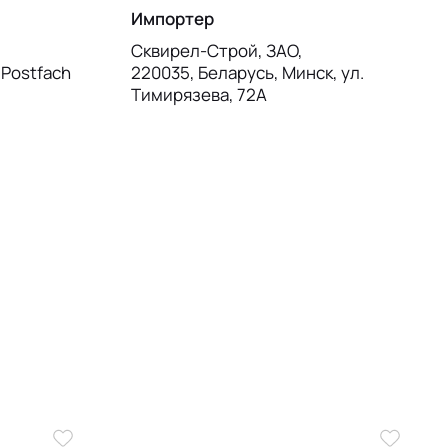
Импортер
Сквирел-Строй, ЗАО,
, Postfach
220035, Беларусь, Минск, ул.
Тимирязева, 72А