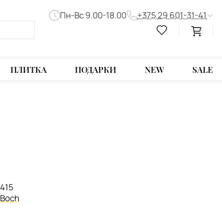
Пн-Вс 9.00-18.00
+375 29 601-31-41
ПЛИТКА
ПОДАРКИ
NEW
SALE
1415
& Boch