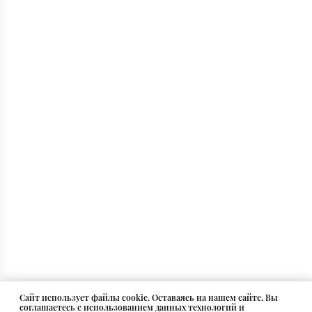
Cайт использует файлы cookie. Оставаясь на нашем сайте, Вы
соглашаетесь с использованием данных технологий и