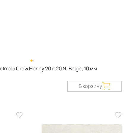
Imola Crew Honey 20х120 N, Beige, 10 мм
В корзину