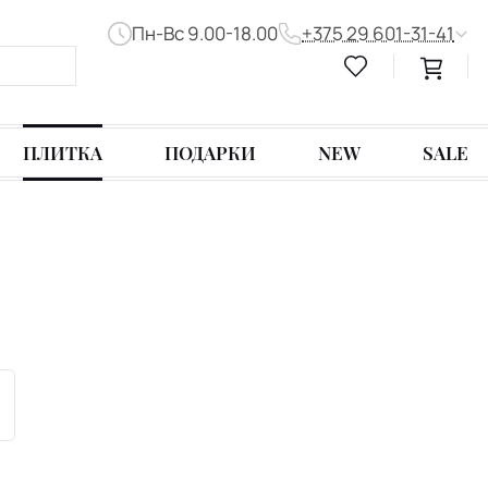
Пн-Вс 9.00-18.00
+375 29 601-31-41
ПЛИТКА
ПОДАРКИ
NEW
SALE