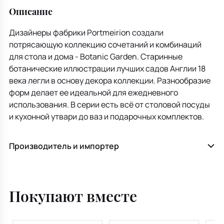
Описание
Дизайнеры фабрики Portmeirion создали
потрясающую коллекцию сочетаний и комбинаций
для стола и дома - Botanic Garden. Старинные
ботанические иллюстрации лучших садов Англии 18
века легли в основу декора коллекции. Разнообразие
форм делает ее идеальной для ежедневного
использования. В серии есть всё от столовой посуды
и кухонной утвари до ваз и подарочных комплектов.
Производитель и импортер
Покупают вместе