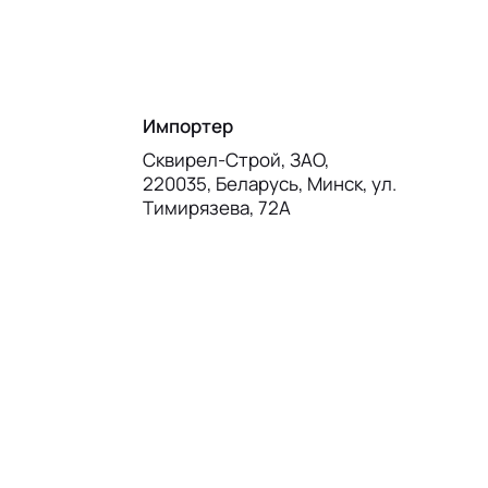
Импортер
Сквирел-Строй, ЗАО,
220035, Беларусь, Минск, ул.
Тимирязева, 72А