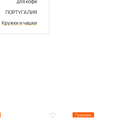
для кофе
ПОРТУГАЛИЯ
Кружки и чашки
Премиум