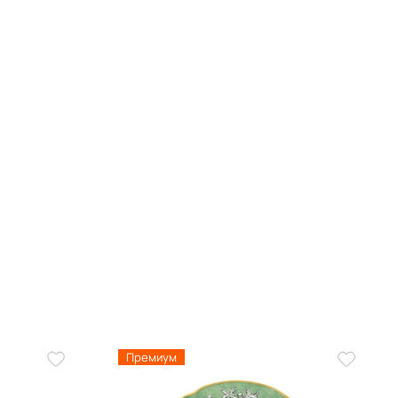
Премиум