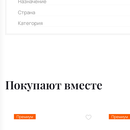
Назначение
Страна
Категория
Покупают вместе
Премиум
Премиум