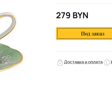
279 BYN
Под заказ
Доставка и оплата