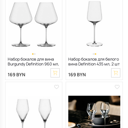
Набор бокалов для вина
Набор бокалов для белого
Burgundy Definition 960 мл,
вина Definition 435 мл, 2 шт
2 шт
169 BYN
169 BYN