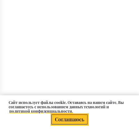
Cайт использует файлы cookie. Оставаясь на нашем сайте, Вы
соглашаетесь с использованием данных технологий и
политикой конфиденциальности.
Соглашаюсь