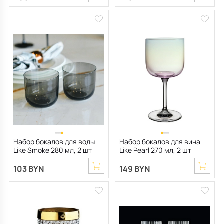
Набор бокалов для воды
Набор бокалов для вина
Like Smoke 280 мл, 2 шт
Like Pearl 270 мл, 2 шт
103 BYN
149 BYN