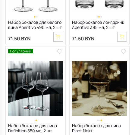
Набор бокалов для белого
Набор бокалов лонгдринк
вина Aperitivo 490 мл, 2 шт
Aperitivo 395 мл, 2 шт
71.50 BYN
71.50 BYN
Популярный
Набор бокалов для вина
Набор бокалов для вина
Definition 550 мл, 2 шт
Pinot Noir/