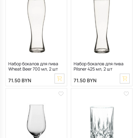
Набор бокалов для пива
Набор бокалов для пива
Wheat Beer 700 мл, 2 шт
Pilsner 425 мл, 2 шт
71.50 BYN
71.50 BYN