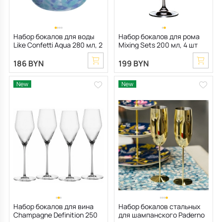
Набор бокалов для воды
Набор бокалов для рома
Like Confetti Aqua 280 мл, 2
Mixing Sets 200 мл, 4 шт
шт
186 BYN
199 BYN
New
New
Набор бокалов для вина
Набор бокалов стальных
Champagne Definition 250
для шампанского Paderno