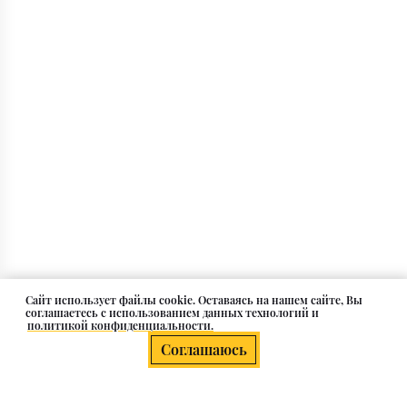
Cайт использует файлы cookie. Оставаясь на нашем сайте, Вы
соглашаетесь с использованием данных технологий и
политикой конфиденциальности.
Соглашаюсь