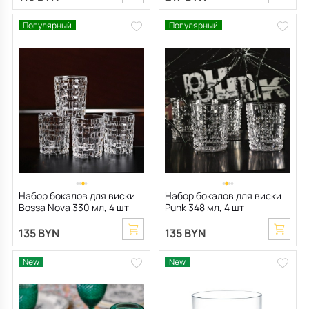
Популярный
Популярный
Набор бокалов для виски
Набор бокалов для виски
Bossa Nova 330 мл, 4 шт
Punk 348 мл, 4 шт
135 BYN
135 BYN
New
New