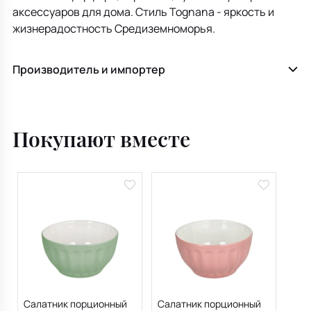
аксессуаров для дома. Стиль Tognana - яркость и
жизнерадостность Средиземноморья.
Производитель и импортер
Покупают вместе
Салатник порционный
Салатник порционный