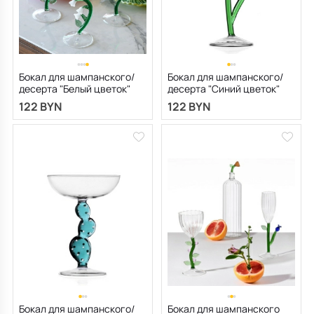
Бокал для шампанского/
Бокал для шампанского/
десерта "Белый цветок"
десерта "Синий цветок"
Botanica 280 мл
Botanica 280 мл
122 BYN
122 BYN
Бокал для шампанского/
Бокал для шампанского