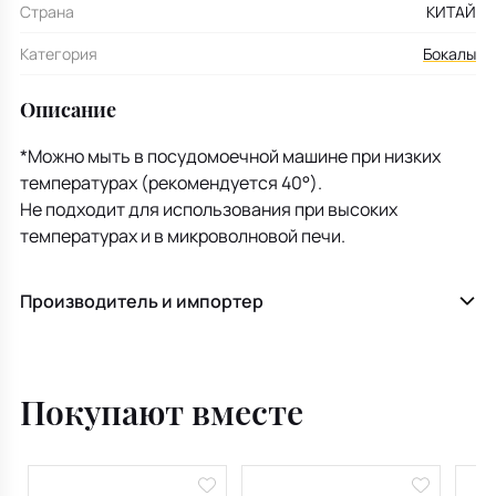
Страна
КИТАЙ
Категория
Бокалы
Описание
*Можно мыть в посудомоечной машине при низких
температурах (рекомендуется 40°).
Не подходит для использования при высоких
температурах и в микроволновой печи.
Производитель и импортер
Покупают вместе