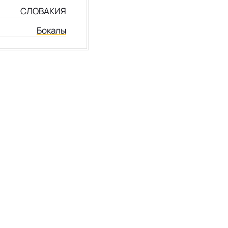
СЛОВАКИЯ
Бокалы