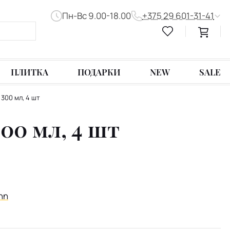
Пн-Вс 9.00-18.00
+375 29 601-31-41
ПЛИТКА
ПОДАРКИ
NEW
SALE
300 мл, 4 шт
00 мл, 4 шт
nn