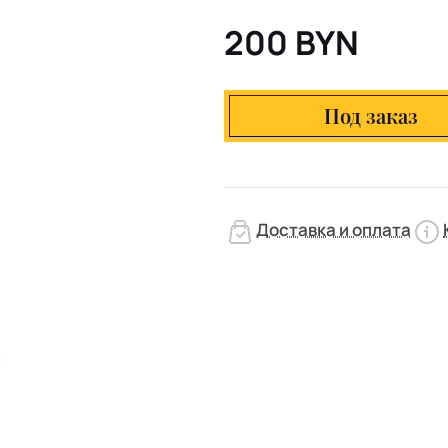
200 BYN
Под заказ
Доставка и оплата