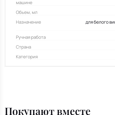
машине
Объем, мл
Назначение
для белого ви
Ручная работа
Страна
Категория
Покупают вместе