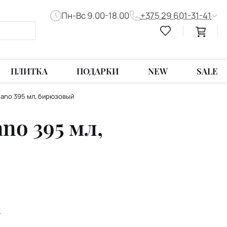
Пн-Вс 9.00-18.00
+375 29 601-31-41
ПЛИТКА
ПОДАРКИ
NEW
SALE
 Mano 395 мл, бирюзовый
ano 395 мл,
T