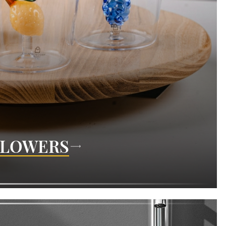
FLOWERS