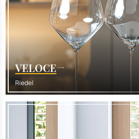
VELOCE
Riedel