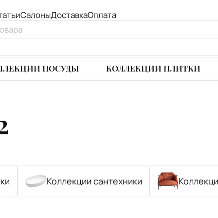
татьи
Салоны
Доставка
Оплата
ЛЛЕКЦИИ ПОСУДЫ
КОЛЛЕКЦИИ ПЛИТКИ
2
тки
Коллекции сантехники
Коллекци