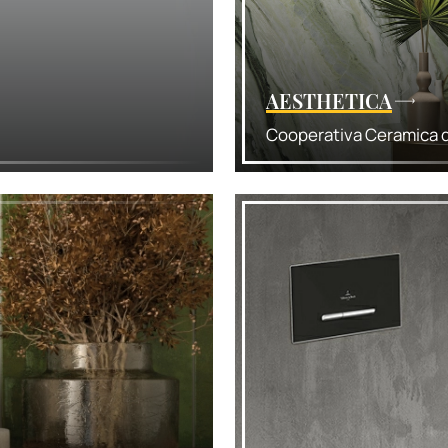
AESTHETICA
Cooperativa Ceramica d