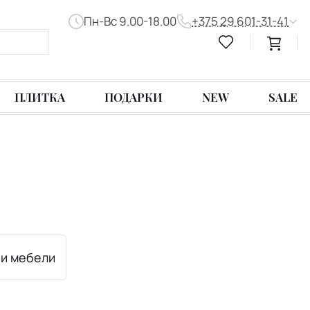
Пн-Вс 9.00-18.00
+375 29 601-31-41
ПЛИТКА
ПОДАРКИ
NEW
SALE
и мебели