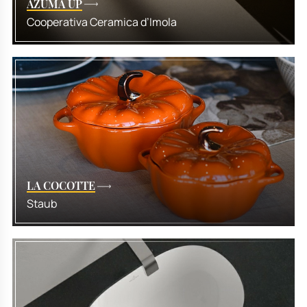
AZUMA UP
Cooperativa Ceramica d’Imola
LA COCOTTE
Staub