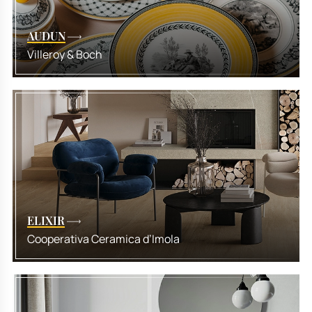
AUDUN
Villeroy & Boch
ELIXIR
Cooperativa Ceramica d’Imola