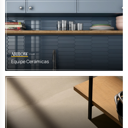
ARROW
Equipe Cerámicas