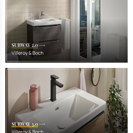
SUBWAY 2.0
Villeroy & Boch
SUBWAY 3.0
Villeroy & Boch